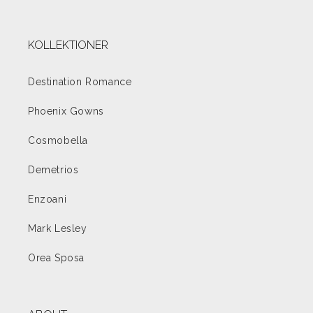
KOLLEKTIONER
Destination Romance
Phoenix Gowns
Cosmobella
Demetrios
Enzoani
Mark Lesley
Orea Sposa