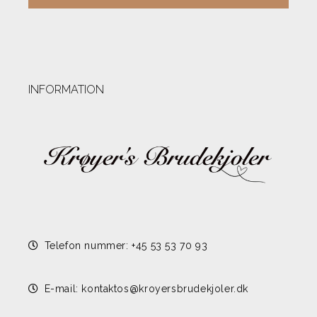
INFORMATION
Telefon nummer: +45 53 53 70 93
E-mail: kontaktos@kroyersbrudekjoler.dk