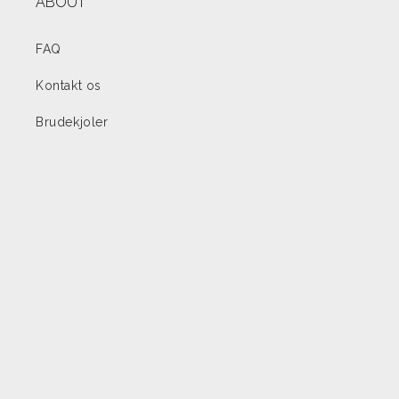
ABOUT
FAQ
Kontakt os
Brudekjoler