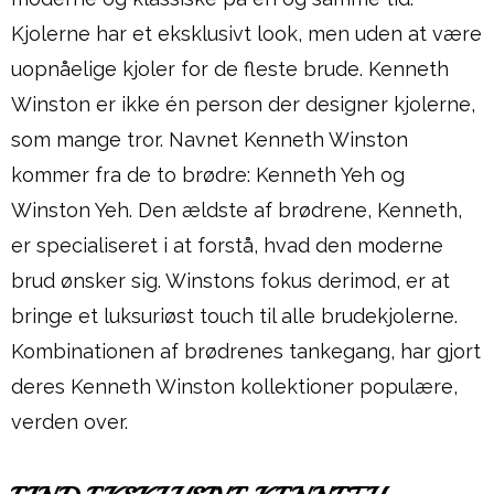
Kjolerne har et eksklusivt look, men uden at være
uopnåelige kjoler for de fleste brude. Kenneth
Winston er ikke én person der designer kjolerne,
som mange tror. Navnet Kenneth Winston
kommer fra de to brødre: Kenneth Yeh og
Winston Yeh. Den ældste af brødrene, Kenneth,
er specialiseret i at forstå, hvad den moderne
brud ønsker sig. Winstons fokus derimod, er at
bringe et luksuriøst touch til alle brudekjolerne.
Kombinationen af brødrenes tankegang, har gjort
deres Kenneth Winston kollektioner populære,
verden over.