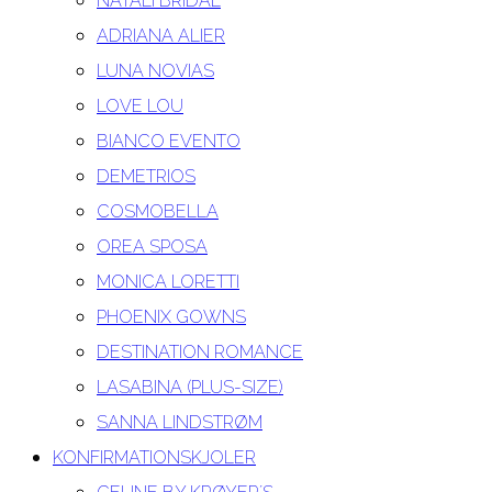
NATALI BRIDAL
ADRIANA ALIER
LUNA NOVIAS
LOVE LOU
BIANCO EVENTO
DEMETRIOS
COSMOBELLA
OREA SPOSA
MONICA LORETTI
PHOENIX GOWNS
DESTINATION ROMANCE
LASABINA (PLUS-SIZE)
SANNA LINDSTRØM
KONFIRMATIONSKJOLER